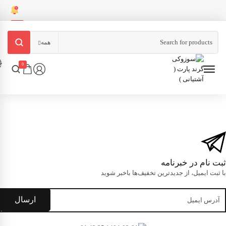
همه
0
ثبت نام در خبرنامه
با ثبت ایمیل، از جدید‌ترین تخفیف‌ها با‌خبر شوید