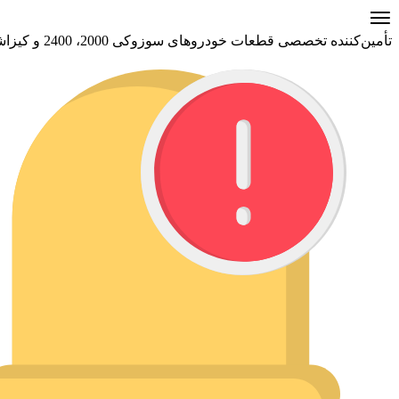
تأمین‌کننده تخصصی قطعات خودروهای سوزوکی 2000، 2400 و کیزاشی