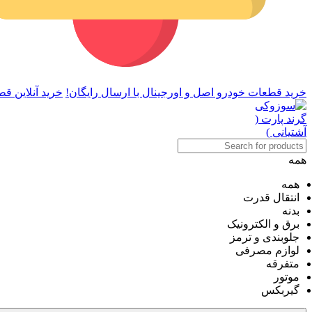
خرید قطعات خودرو اصل و اورجینال با ارسال رایگان!
خرید آنلاین قط
همه
همه
انتقال قدرت
بدنه
برق و الکترونیک
جلوبندی و ترمز
لوازم مصرفی
متفرقه
موتور
گیربکس