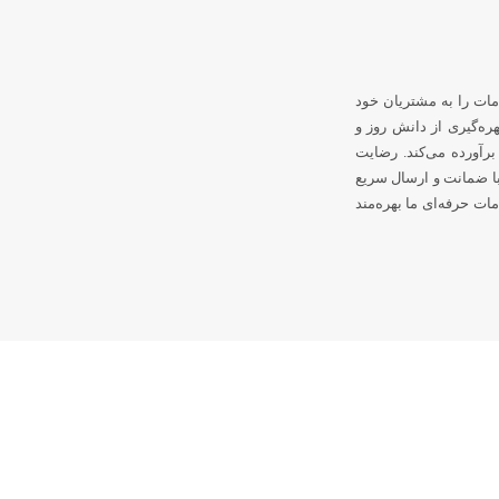
مات را به مشتریان خود
هره‌گیری از دانش روز و
برآورده می‌کند. رضایت
با ضمانت و ارسال سریع
ت حرفه‌ای ما بهره‌مند