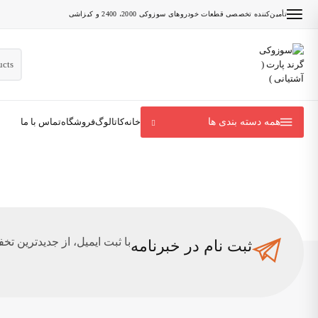
تأمین‌کننده تخصصی قطعات خودروهای سوزوکی 2000، 2400 و کیزاشی
همه دسته بندی ها
با ثبت ایمیل، از جدید‌ترین تخف
ثبت نام در خبرنامه