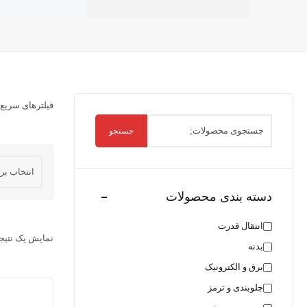
فیلترهای سریع:
جستجو
دسته بندی محصولات
انتقال قدرت
نمایش یک نتیج
بدنه
برق و الکترونیک
جلوبندی و ترمز