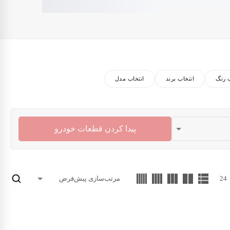
ب رنگ
انتخاب برند
انتخاب مدل
پیدا کردن قطعات خودرو
24