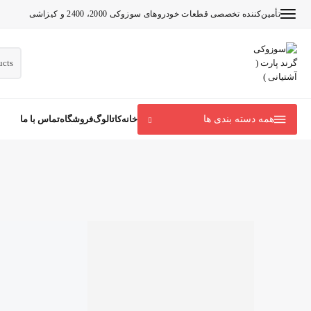
تأمین‌کننده تخصصی قطعات خودروهای سوزوکی 2000، 2400 و کیزاشی
همه دسته بندی ها
7