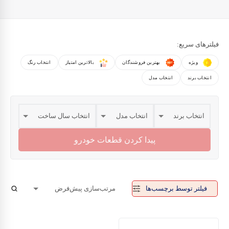
فیلترهای سریع:
ویژه
بهترین فروشندگان
بالاترین امتیاز
انتخاب رنگ
انتخاب برند
انتخاب مدل
پیدا کردن قطعات خودرو
فیلتر توسط برچسب‌ها