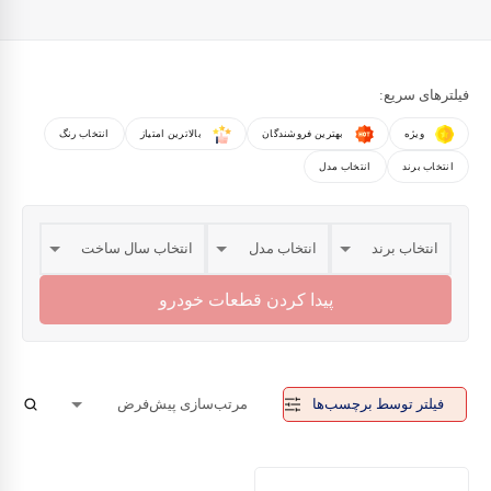
فیلترهای سریع:
ویژه
بهترین فروشندگان
بالاترین امتیاز
انتخاب رنگ
انتخاب برند
انتخاب مدل
پیدا کردن قطعات خودرو
فیلتر توسط برچسب‌ها