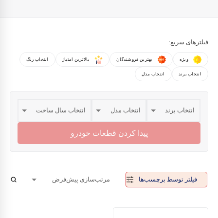
فیلترهای سریع:
ویژه
بهترین فروشندگان
بالاترین امتیاز
انتخاب رنگ
انتخاب برند
انتخاب مدل
پیدا کردن قطعات خودرو
فیلتر توسط برچسب‌ها