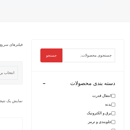
فیلترهای سریع:
جستجو
دسته بندی محصولات
انتقال قدرت
نمایش یک نتیج
بدنه
برق و الکترونیک
جلوبندی و ترمز