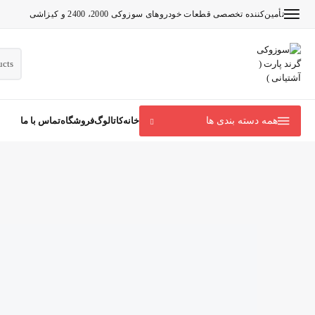
تأمین‌کننده تخصصی قطعات خودروهای سوزوکی 2000، 2400 و کیزاشی
همه دسته بندی ها
7