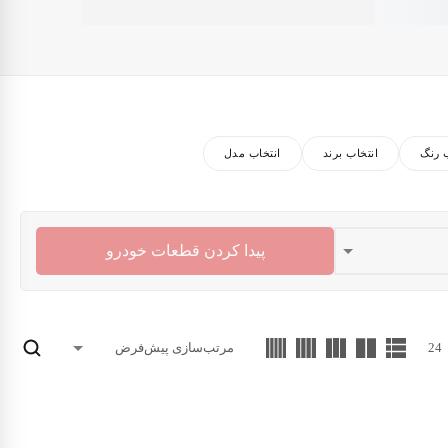
ب رنگ
انتخاب برند
انتخاب مدل
پیدا کردن قطعات خودرو
24