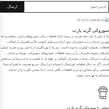
سوزوکی گرند پارت
ما با بیش از سه دهه تجربه در زمینه ارائه قطعات یدکی خودروهای ژاپنی، مفتخریم که
بهترین خدمات را به مشتریان خود ارائه می‌دهیم. کیفیت بالا و اطمینان از اصالت
قطعات، همواره اولویت ما بوده است. تیم ما با بهره‌گیری از دانش روز و تجربه عملی،
نیازهای متنوع مشتریان را در زمینه قطعات خودروهای سوزوکی، تویوتا، و نیسان
برآورده می‌کند. رضایت مشتریان گواهی بر تعهد ما به کیفیت و خدمت‌رسانی بی‌نقص
است. اگر به دنبال قطعات اورجینال با ضمانت و ارسال سریع هستید، ما همراه شما
هستیم. برای مشاوره و خرید قطعات، کافی است با ما تماس بگیرید و از خدمات
حرفه‌ای ما بهره‌مند شوید.
تماس با سوزوکی گرند پارت