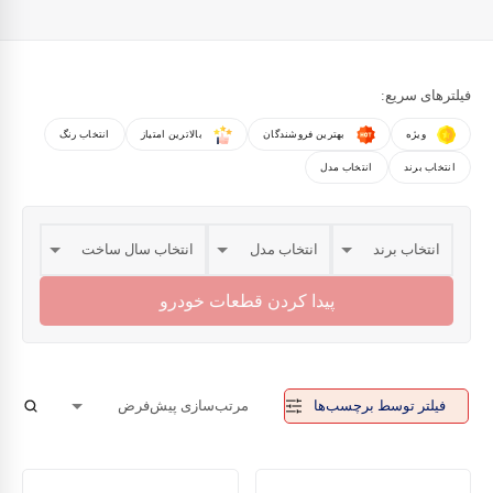
فیلترهای سریع:
ویژه
بهترین فروشندگان
بالاترین امتیاز
انتخاب رنگ
انتخاب برند
انتخاب مدل
پیدا کردن قطعات خودرو
فیلتر توسط برچسب‌ها