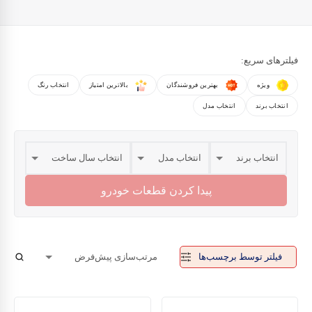
فیلترهای سریع:
ویژه
بهترین فروشندگان
بالاترین امتیاز
انتخاب رنگ
انتخاب برند
انتخاب مدل
پیدا کردن قطعات خودرو
فیلتر توسط برچسب‌ها