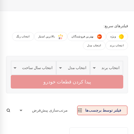
فیلترهای سریع:
ویژه
بهترین فروشندگان
بالاترین امتیاز
انتخاب رنگ
انتخاب برند
انتخاب مدل
پیدا کردن قطعات خودرو
فیلتر توسط برچسب‌ها