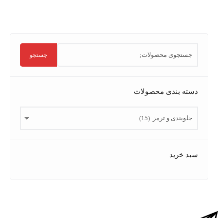
جستجو
سته بندی محصولات
بد خرید