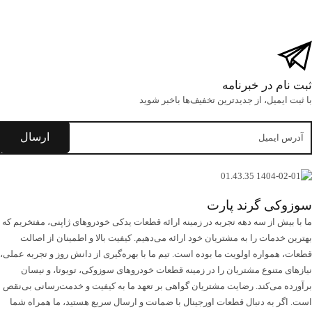
 خبرنامه
از جدید‌ترین تخفیف‌ها با‌خبر شوید
رند پارت
سه دهه تجربه در زمینه ارائه قطعات یدکی خودروهای ژاپنی، مفتخریم که
را به مشتریان خود ارائه می‌دهیم. کیفیت بالا و اطمینان از اصالت
 اولویت ما بوده است. تیم ما با بهره‌گیری از دانش روز و تجربه عملی،
 مشتریان را در زمینه قطعات خودروهای سوزوکی، تویوتا، و نیسان
ند. رضایت مشتریان گواهی بر تعهد ما به کیفیت و خدمت‌رسانی بی‌نقص
دنبال قطعات اورجینال با ضمانت و ارسال سریع هستید، ما همراه شما